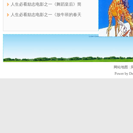
人生必看励志电影之一《舞蹈皇后》简
人生必看励志电影之一《放牛班的春天
网站地图
|
Power by D