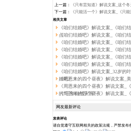
上一篇：
《只有芸知道》解说文案_这个
来了
下一篇：
《只能活一个》解说文案_《只
相关文章
《咱们结婚吧》解说文案_《咱们
点
《咱们结婚吧》解说文案_《咱们
《咱们结婚吧》解说文案_《咱们
《咱们结婚吧》解说文案_《咱们
《咱们结婚吧》解说文案_《咱们结
《咱们结婚吧》解说文案_《咱们
《咱们结婚吧》解说文案_32岁的
婚吧》！
《周恩来的四个昼夜》解说文案_
《周恩来的四个昼夜》解说文案_
的“三年自然灾害”
《周恩来的四个昼夜》解说文案_
《一九四二》
网友最新评论
发表评论
请自觉遵守互联网相关的政策法规，严禁发布