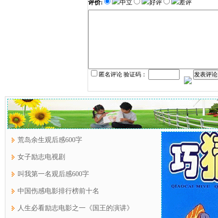
评价:
中立
好评
差评
匿名评论 验证码：
发表评论
荒岛余生观后感600字
女子励志电视剧
叫我第一名观后感600字
中国伤感电影排行榜前十名
人生必看励志电影之一《国王的演讲》