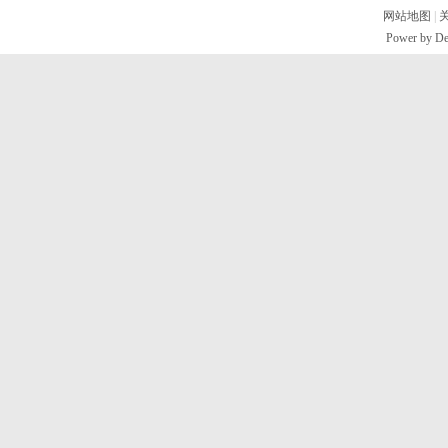
网站地图
|
Power by D